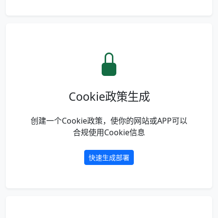
Cookie政策生成
创建一个Cookie政策，使你的网站或APP可以
合规使用Cookie信息
快速生成部署