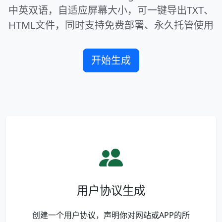
中英双语，自适应屏幕大小，可一键导出TXT、
HTML文件，同时支持免费部署、永久托管使用
开始生成
用户协议生成
创建一个用户协议，声明你对网站或APP的所