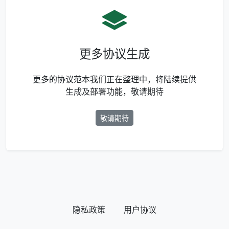
更多协议生成
更多的协议范本我们正在整理中，将陆续提供
生成及部署功能，敬请期待
敬请期待
隐私政策
用户协议