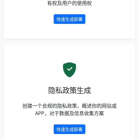
有权及用户的使用权
快速生成部署
隐私政策生成
创建一个合规的隐私政策，概述你的网站或
APP，对于数据及信息收集方案
快速生成部署