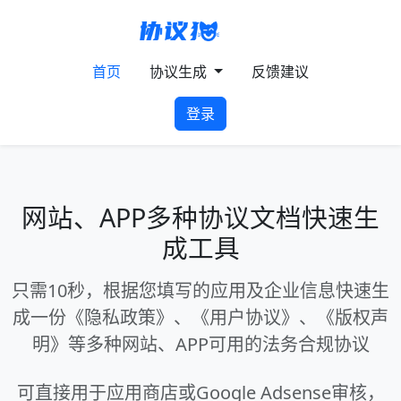
首页
协议生成
反馈建议
登录
网站、APP多种协议文档快速生
成工具
只需10秒，根据您填写的应用及企业信息快速生
成一份《隐私政策》、《用户协议》、《版权声
明》等多种网站、APP可用的法务合规协议
可直接用于应用商店或Google Adsense审核，